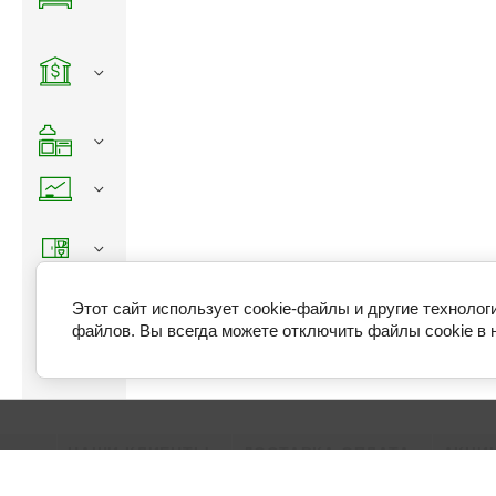
Этот сайт использует cookie-файлы и другие технолог
файлов. Вы всегда можете отключить файлы cookie в 
НАШИ КЛИЕНТЫ
ДОСТАВКА ОПЛАТА
АКЦИ