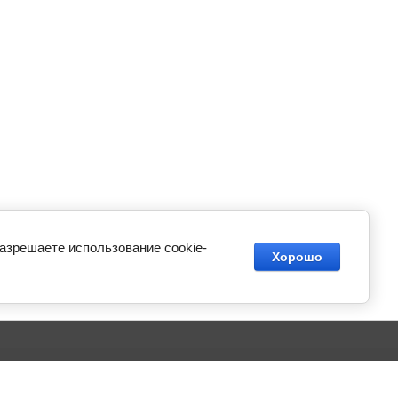
разрешаете использование cookie-
Хорошо