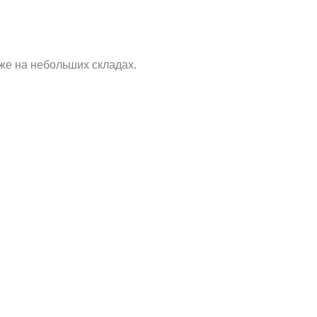
кже на небольших складах.