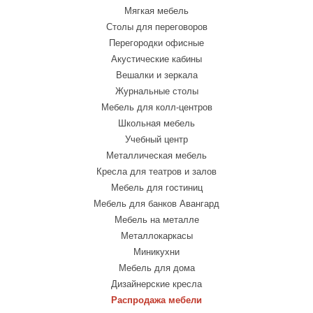
Мягкая мебель
Столы для переговоров
Перегородки офисные
Акустические кабины
Вешалки и зеркала
Журнальные столы
Мебель для колл-центров
Школьная мебель
Учебный центр
Металлическая мебель
Кресла для театров и залов
Мебель для гостиниц
Мебель для банков Авангард
Мебель на металле
Металлокаркасы
Миникухни
Мебель для дома
Дизайнерские кресла
Распродажа мебели