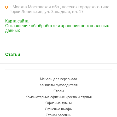
г. Москва Московская обл., поселок городского типа
Горки Ленинские, ул. Западная, вл. 17
Карта сайта
Соглашение об обработке и хранении персональных
данных
Статьи
Мебель для персонала
Кабинеты руководителя
Столы
Компьютерные офисные кресла и стулья
Офисные тумбы
Офисные шкафы
Стойки ресепшн