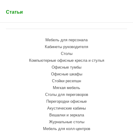
Статьи
Мебель для персонала
Кабинеты руководителя
Столы
Компьютерные офисные кресла и стулья
Офисные тумбы
Офисные шкафы
Стойки ресепшн
Мягкая мебель
Столы для переговоров
Перегородки офисные
Акустические кабины
Вешалки и зеркала
Журнальные столы
Мебель для колл-центров