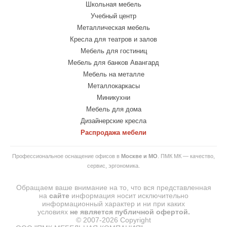
Школьная мебель
Учебный центр
Металлическая мебель
Кресла для театров и залов
Мебель для гостиниц
Мебель для банков Авангард
Мебель на металле
Металлокаркасы
Миникухни
Мебель для дома
Дизайнерские кресла
Распродажа мебели
Профессиональное оснащение офисов в
Москве и МО
. ПМК МК — качество,
сервис, эргономика.
Обращаем ваше внимание на то, что вся представленная
на
сайте
информация носит исключительно
информационный характер и ни при каких
условиях
не
является
публичной
офертой.
© 2007-2026 Copyright