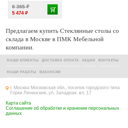
₽
6 365
₽
5 474
Предлагаем купить Стеклянные столы со
склада в Москве в ПМК Мебельной
компании.
НАШИ КЛИЕНТЫ
ДОСТАВКА ОПЛАТА
АКЦИИ
КОНТАКТЫ
НАШИ РАБОТЫ
ВАКАНСИИ
г. Москва Московская обл., поселок городского типа
Горки Ленинские, ул. Западная, вл. 17
Карта сайта
Соглашение об обработке и хранении персональных
данных