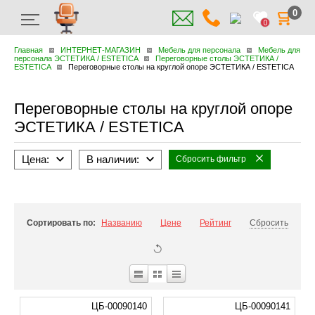
0
0
Главная
ИНТЕРНЕТ-МАГАЗИН
Мебель для персонала
Мебель для
персонала ЭСТЕТИКА / ESTETICA
Переговорные столы ЭСТЕТИКА /
ESTETICA
Переговорные столы на круглой опоре ЭСТЕТИКА / ESTETICA
Переговорные столы на круглой опоре
ЭСТЕТИКА / ESTETICA
Цена:
В наличии:
Сбросить фильтр
Сортировать по:
Названию
Цене
Рейтинг
Сбросить
ЦБ-00090140
ЦБ-00090141