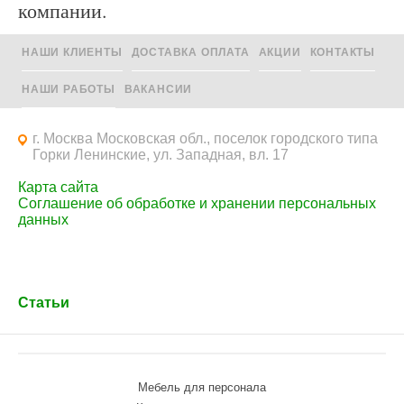
компании.
НАШИ КЛИЕНТЫ
ДОСТАВКА ОПЛАТА
АКЦИИ
КОНТАКТЫ
НАШИ РАБОТЫ
ВАКАНСИИ
г. Москва Московская обл., поселок городского типа
Горки Ленинские, ул. Западная, вл. 17
Карта сайта
Соглашение об обработке и хранении персональных
данных
Статьи
Мебель для персонала