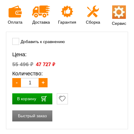
Оплата
Доставка
Гарантия
Сборка
Сервис
Добавить к сравнению
Цена:
₽
₽
55 496
47 727
Количество:
-
+
В корзину
Быстрый заказ