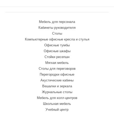
Мебель для персонала
Кабинеты руководителя
Столы
Компьютерные офисные кресла и стулья
Офисные тумбы
Офисные шкафы
Стойки ресепшн
Мягкая мебель
Столы для переговоров
Перегородки офисные
Акустические кабины
Вешалки и зеркала
Журнальные столы
Мебель для колл-центров
Школьная мебель
Учебный центр