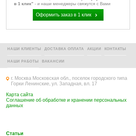
в 1 клик”
- и наши менеджеры свяжутся с Вами
Оформить заказ в 1 клик
НАШИ КЛИЕНТЫ
ДОСТАВКА ОПЛАТА
АКЦИИ
КОНТАКТЫ
НАШИ РАБОТЫ
ВАКАНСИИ
г. Москва Московская обл., поселок городского типа
Горки Ленинские, ул. Западная, вл. 17
Карта сайта
Соглашение об обработке и хранении персональных
данных
Статьи