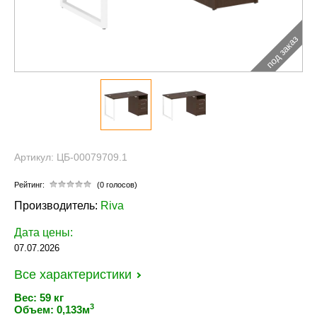
под заказ
Артикул: ЦБ-00079709.1
Рейтинг:
(0 голосов)
Производитель:
Riva
Дата цены:
07.07.2026
Все характеристики
Вес: 59 кг
3
Объем: 0,133м