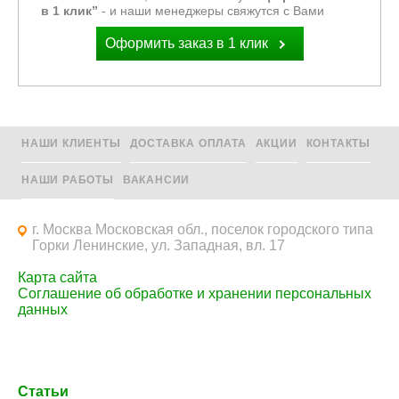
в 1 клик”
- и наши менеджеры свяжутся с Вами
Оформить заказ в 1 клик
НАШИ КЛИЕНТЫ
ДОСТАВКА ОПЛАТА
АКЦИИ
КОНТАКТЫ
НАШИ РАБОТЫ
ВАКАНСИИ
г. Москва Московская обл., поселок городского типа
Горки Ленинские, ул. Западная, вл. 17
Карта сайта
Соглашение об обработке и хранении персональных
данных
Статьи