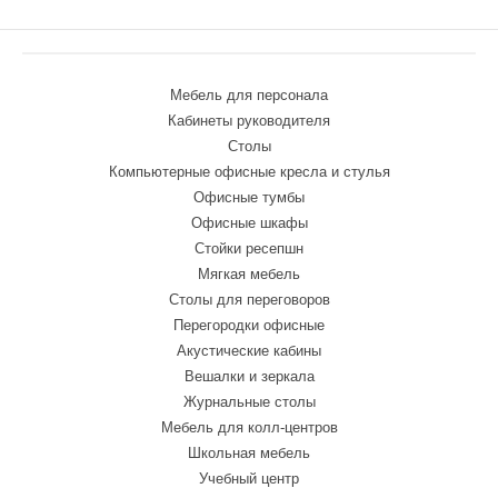
Мебель для персонала
Кабинеты руководителя
Столы
Компьютерные офисные кресла и стулья
Офисные тумбы
Офисные шкафы
Стойки ресепшн
Мягкая мебель
Столы для переговоров
Перегородки офисные
Акустические кабины
Вешалки и зеркала
Журнальные столы
Мебель для колл-центров
Школьная мебель
Учебный центр