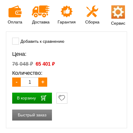
Оплата
Доставка
Гарантия
Сборка
Сервис
Добавить к сравнению
Цена:
₽
₽
76 048
65 401
Количество:
-
+
В корзину
Быстрый заказ