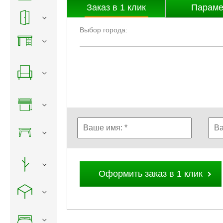
Заказ в
1
клик
Параме
Выбор города:
Оформить заказ в 1 клик