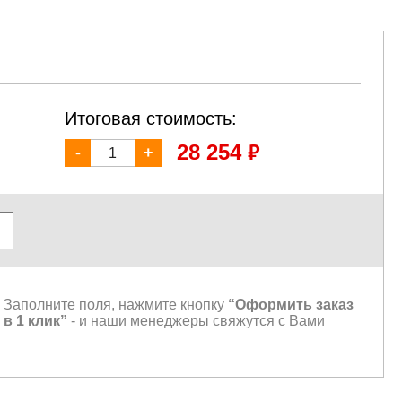
Итоговая стоимость:
₽
28 254
-
+
Заполните поля, нажмите кнопку
“Оформить заказ
в 1 клик”
- и наши менеджеры свяжутся с Вами