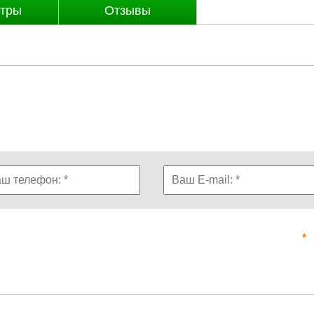
тры
Отзывы