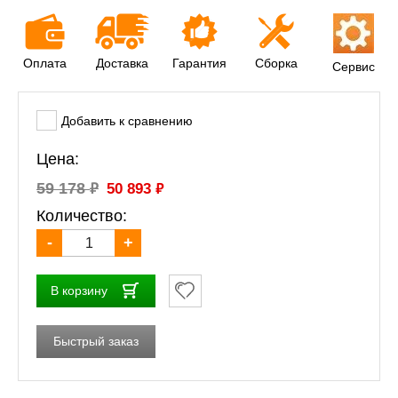
Оплата
Доставка
Гарантия
Сборка
Сервис
Добавить к сравнению
Цена:
₽
₽
59 178
50 893
Количество:
-
+
В корзину
Быстрый заказ