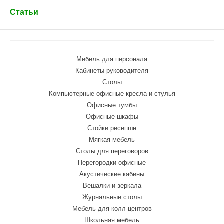
Статьи
Мебель для персонала
Кабинеты руководителя
Столы
Компьютерные офисные кресла и стулья
Офисные тумбы
Офисные шкафы
Стойки ресепшн
Мягкая мебель
Столы для переговоров
Перегородки офисные
Акустические кабины
Вешалки и зеркала
Журнальные столы
Мебель для колл-центров
Школьная мебель