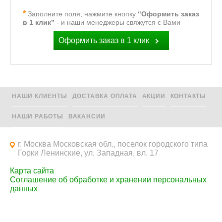
Заполните поля, нажмите кнопку
“Оформить заказ
в 1 клик”
- и наши менеджеры свяжутся с Вами
Оформить заказ в 1 клик
НАШИ КЛИЕНТЫ
ДОСТАВКА ОПЛАТА
АКЦИИ
КОНТАКТЫ
НАШИ РАБОТЫ
ВАКАНСИИ
г. Москва Московская обл., поселок городского типа
Горки Ленинские, ул. Западная, вл. 17
Карта сайта
Соглашение об обработке и хранении персональных
данных