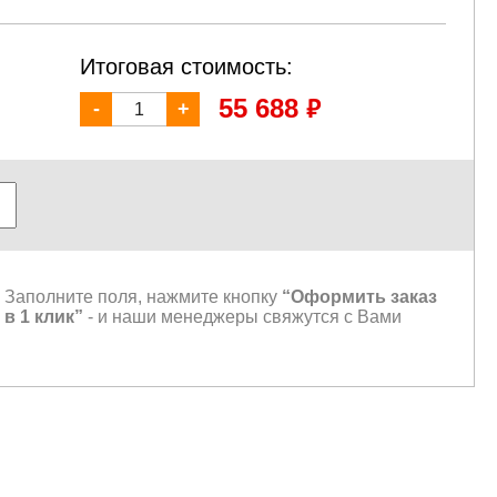
Итоговая стоимость:
₽
55 688
-
+
Заполните поля, нажмите кнопку
“Оформить заказ
в 1 клик”
- и наши менеджеры свяжутся с Вами