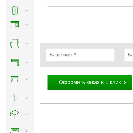
Оформить заказ в 1 клик