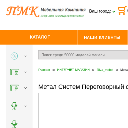
Ваш город:
КАТАЛОГ
НАШИ КЛИЕНТЫ
Главная
ИНТЕРНЕТ-МАГАЗИН
Riva_mebel
Мета
Метал Систем Переговорный с