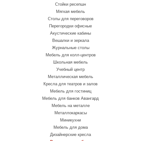
Стойки ресепшн
Мягкая мебель
Столы для переговоров
Перегородки офисные
Акустические кабины
Вешалки и зеркала
Журнальные столы
Мебель для колл-центров
Школьная мебель
Учебный центр
Металлическая мебель
Кресла для театров и залов
Мебель для гостиниц
Мебель для банков Авангард
Мебель на металле
Металлокаркасы
Миникухни
Мебель для дома
Дизайнерские кресла