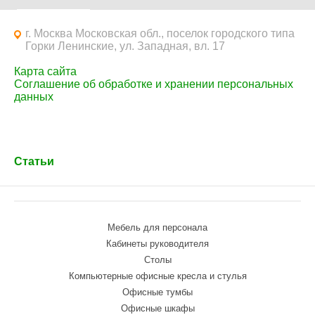
г. Москва Московская обл., поселок городского типа
Горки Ленинские, ул. Западная, вл. 17
Карта сайта
Соглашение об обработке и хранении персональных
данных
Статьи
Мебель для персонала
Кабинеты руководителя
Столы
Компьютерные офисные кресла и стулья
Офисные тумбы
Офисные шкафы