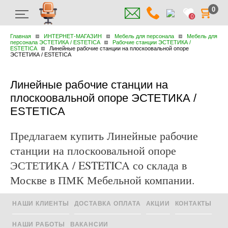
0
0
Главная
ИНТЕРНЕТ-МАГАЗИН
Мебель для персонала
Мебель для
персонала ЭСТЕТИКА / ESTETICA
Рабочие станции ЭСТЕТИКА /
ESTETICA
Линейные рабочие станции на плоскоовальной опоре
ЭСТЕТИКА / ESTETICA
Линейные рабочие станции на
плоскоовальной опоре ЭСТЕТИКА /
ESTETICA
Предлагаем купить Линейные рабочие
станции на плоскоовальной опоре
ЭСТЕТИКА / ESTETICA со склада в
Москве в ПМК Мебельной компании.
НАШИ КЛИЕНТЫ
ДОСТАВКА ОПЛАТА
АКЦИИ
КОНТАКТЫ
НАШИ РАБОТЫ
ВАКАНСИИ